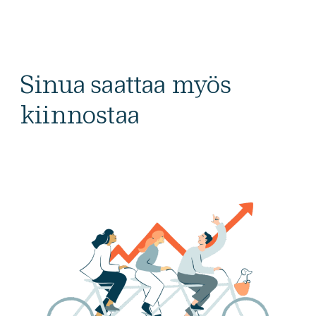
Sinua saattaa myös
kiinnostaa