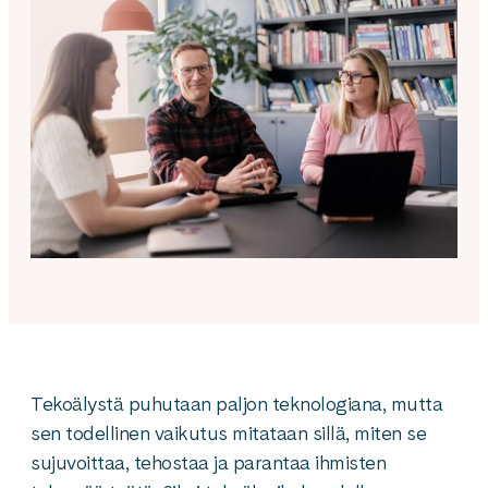
Tekoälystä puhutaan paljon teknologiana, mutta
sen todellinen vaikutus mitataan sillä, miten se
sujuvoittaa, tehostaa ja parantaa ihmisten