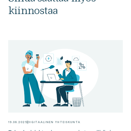
kiinnostaa
19.06.2025
DIGITAALINEN YHTEISKUNTA