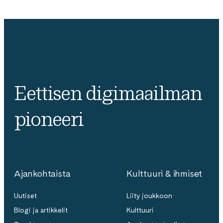
Eettisen digimaailman
pioneeri
Ajankohtaista
Kulttuuri & ihmiset
Uutiset
Liity joukkoon
Blogi ja artikkelit
Kulttuuri