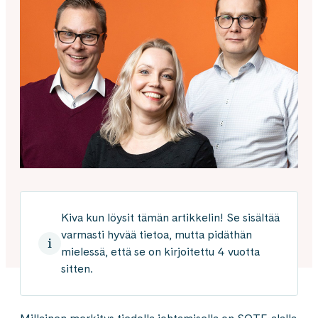
Kiva kun löysit tämän artikkelin! Se sisältää
varmasti hyvää tietoa, mutta pidäthän
mielessä, että se on kirjoitettu 4 vuotta
sitten.