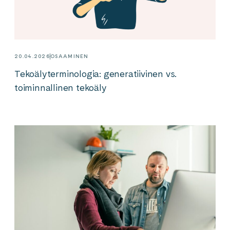
20.04.2026
OSAAMINEN
Tekoälyterminologia: generatiivinen vs.
toiminnallinen tekoäly