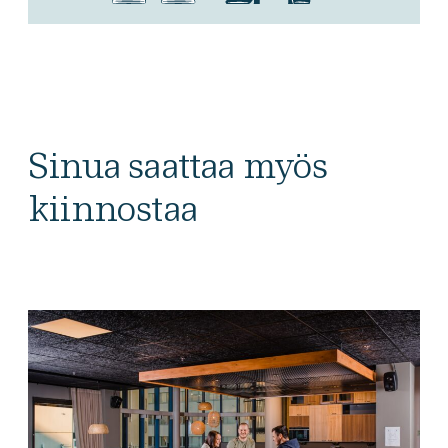
Sinua saattaa myös
kiinnostaa