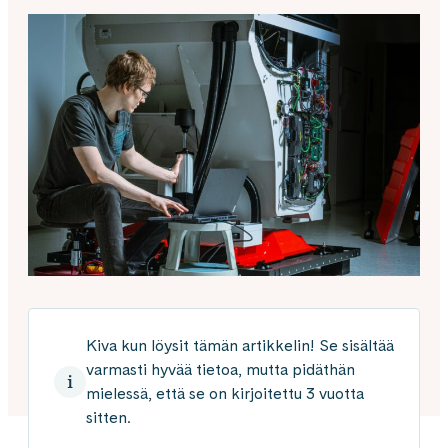
Kiva kun löysit tämän artikkelin! Se sisältää
varmasti hyvää tietoa, mutta pidäthän
mielessä, että se on kirjoitettu 3 vuotta
sitten.