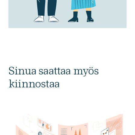
Sinua saattaa myös
kiinnostaa