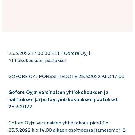
25.3.2022 17:00:00 EET | Gofore Oyj |
Yhtiökokouksen päätökset
GOFORE OYJ PÖRSSITIEDOTE 25.3.2022 KLO 17.00
Gofore Oyj:n varsinaisen yhtiökokouksen ja
hallituksen järjestäytymiskokouksen päätökset
25.3.2022
Gofore Oyj:n varsinainen yhtiökokous pidettiin
25.3.2022 klo 14.00 alkaen osoitteessa Itämerentori 2,