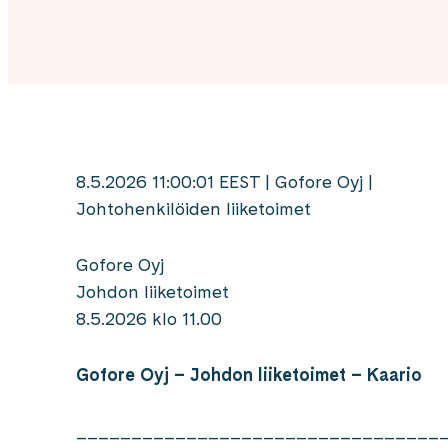
8.5.2026 11:00:01 EEST | Gofore Oyj |
Johtohenkilöiden liiketoimet
Gofore Oyj
Johdon liiketoimet
8.5.2026 klo 11.00
Gofore Oyj – Johdon liiketoimet – Kaario
_________________________________