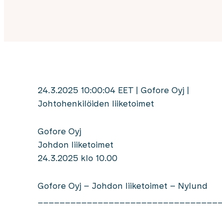
24.3.2025 10:00:04 EET | Gofore Oyj |
Johtohenkilöiden liiketoimet
Gofore Oyj
Johdon liiketoimet
24.3.2025 klo 10.00
Gofore Oyj – Johdon liiketoimet – Nylund
_________________________________