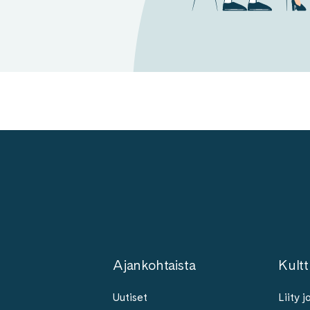
Ajankohtaista
Kultt
Uutiset
Liity 