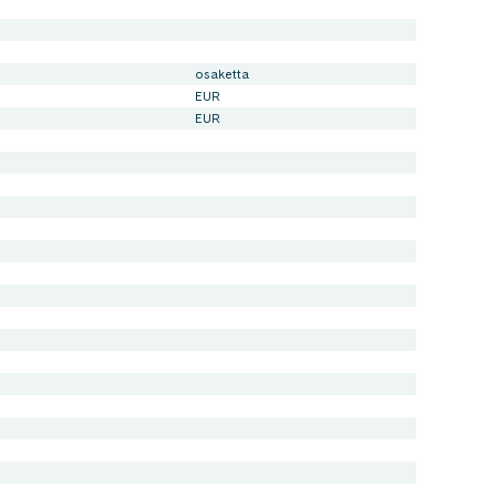
osaketta
EUR
EUR