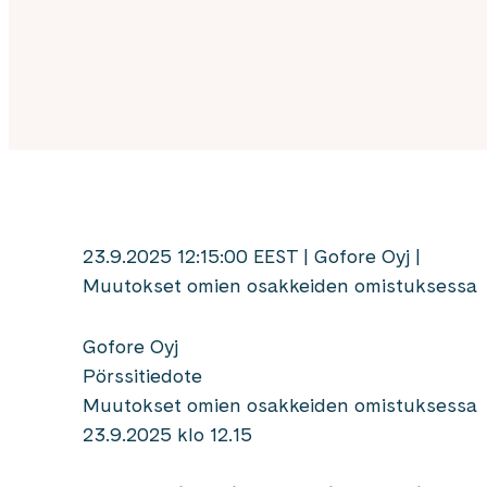
23.9.2025 12:15:00 EEST | Gofore Oyj |
Muutokset omien osakkeiden omistuksessa
Gofore Oyj
Pörssitiedote
Muutokset omien osakkeiden omistuksessa
23.9.2025 klo 12.15