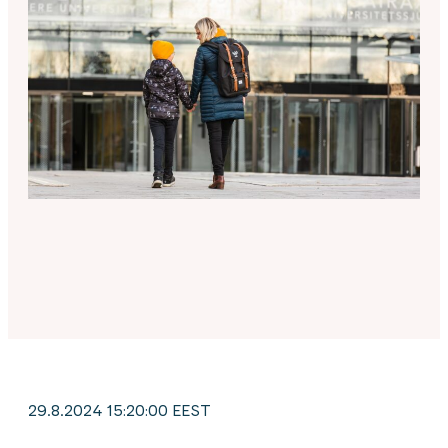
29.8.2024 15:20:00 EEST