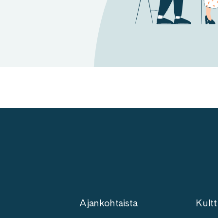
Ajankohtaista
Kultt