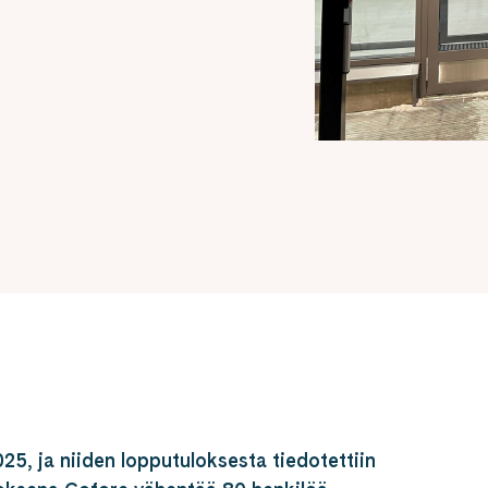
5, ja niiden lopputuloksesta tiedotettiin