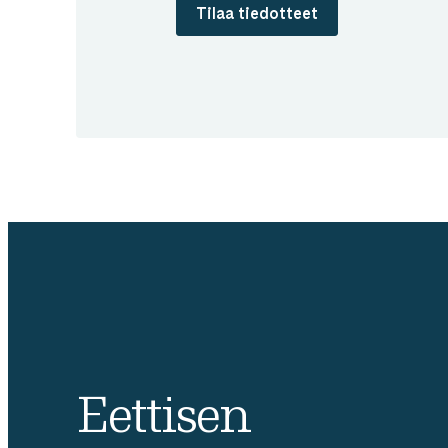
Tilaa tiedotteet
Eettisen