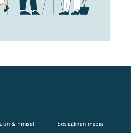
uuri & ihmiset
Sosiaalinen media