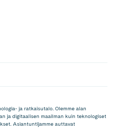
ologia- ja ratkaisutalo. Olemme alan
van ja digitaalisen maailman kuin teknologiset
kset. Asiantuntijamme auttavat