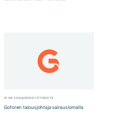
13.08.2024
LEHDISTÖTIEDOTE
Goforen talousjohtaja sairauslomalla