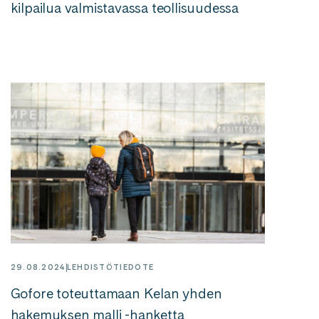
kilpailua valmistavassa teollisuudessa
29.08.2024
LEHDISTÖTIEDOTE
Gofore toteuttamaan Kelan yhden
hakemuksen malli -hanketta