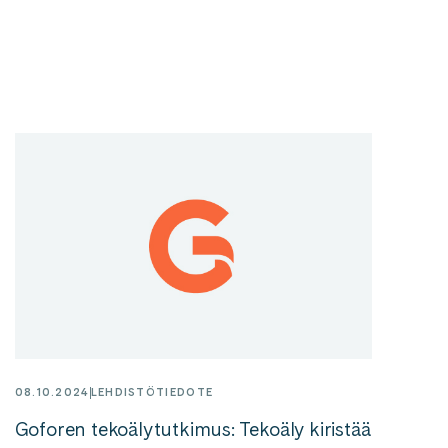
08.10.2024
LEHDISTÖTIEDOTE
Goforen tekoälytutkimus: Tekoäly kiristää