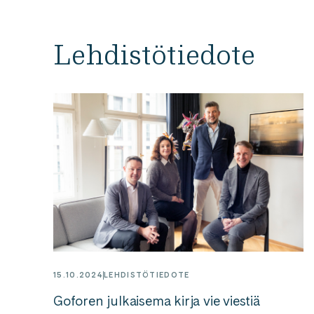
Lehdistötiedote
15.10.2024
LEHDISTÖTIEDOTE
Goforen julkaisema kirja vie viestiä