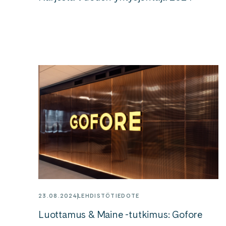
23.08.2024
LEHDISTÖTIEDOTE
Luottamus & Maine -tutkimus: Gofore