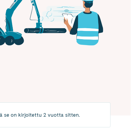
 se on kirjoitettu 2 vuotta sitten.