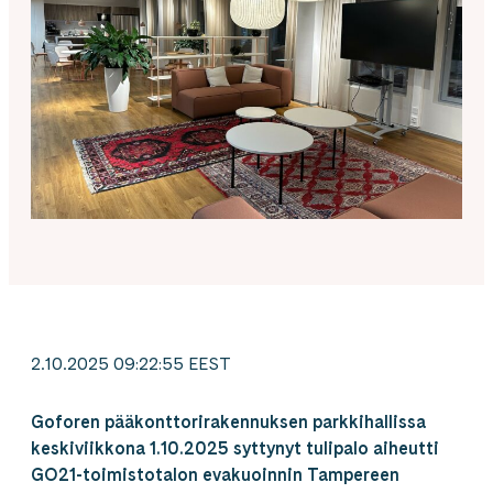
2.10.2025 09:22:55 EEST
Goforen pääkonttorirakennuksen parkkihallissa
keskiviikkona 1.10.2025 syttynyt tulipalo aiheutti
GO21-toimistotalon evakuoinnin Tampereen