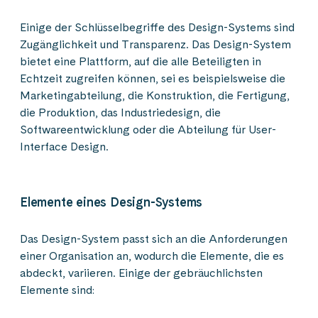
Einige der Schlüsselbegriffe des Design-Systems sind
Zugänglichkeit und Transparenz. Das Design-System
bietet eine Plattform, auf die alle Beteiligten in
Echtzeit zugreifen können, sei es beispielsweise die
Marketingabteilung, die Konstruktion, die Fertigung,
die Produktion, das Industriedesign, die
Softwareentwicklung oder die Abteilung für User-
Interface Design.
Elemente eines Design-Systems
Das Design-System passt sich an die Anforderungen
einer Organisation an, wodurch die Elemente, die es
abdeckt, variieren. Einige der gebräuchlichsten
Elemente sind: