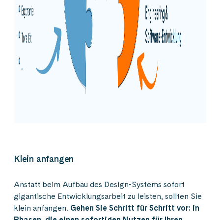
Klein anfangen
Anstatt beim Aufbau des Design-Systems sofort
gigantische Entwicklungsarbeit zu leisten, sollten Sie
klein anfangen.
Gehen Sie Schritt für Schritt vor: in
Phasen, die einen sofortigen Nutzen für Ihren