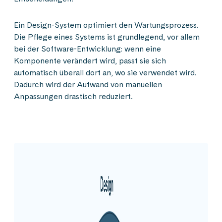
Ein Design-System optimiert den Wartungsprozess.
Die Pflege eines Systems ist grundlegend, vor allem
bei der Software-Entwicklung: wenn eine
Komponente verändert wird, passt sie sich
automatisch überall dort an, wo sie verwendet wird.
Dadurch wird der Aufwand von manuellen
Anpassungen drastisch reduziert.