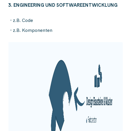
3. ENGINEERING UND SOFTWAREENTWICKLUNG
z.B. Code
z.B. Komponenten