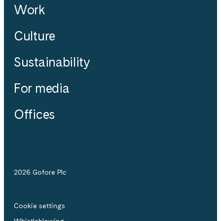
Work
Culture
Sustainability
For media
Offices
2026 Gofore Plc
Cookie settings