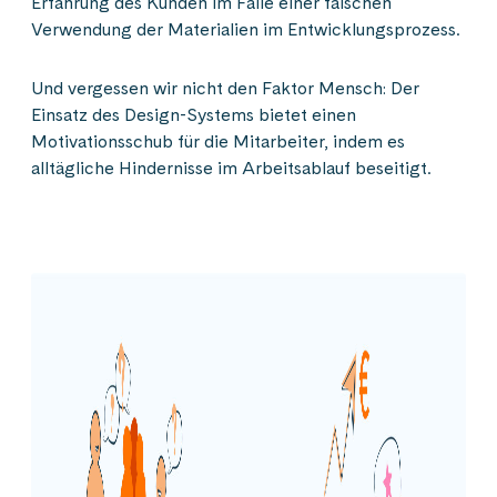
Erfahrung des Kunden im Falle einer falschen
Verwendung der Materialien im Entwicklungsprozess.
Und vergessen wir nicht den Faktor Mensch: Der
Einsatz des Design-Systems bietet einen
Motivationsschub für die Mitarbeiter, indem es
alltägliche Hindernisse im Arbeitsablauf beseitigt.