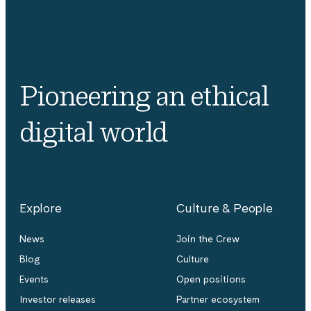
Pioneering an ethical
digital world
Explore
Culture & People
News
Join the Crew
Blog
Culture
Events
Open positions
Investor releases
Partner ecosystem