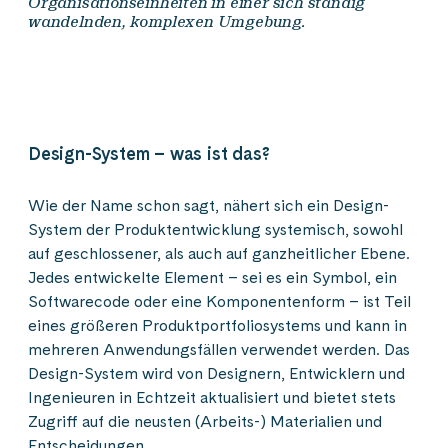
Organisationseinheiten in einer sich ständig
wandelnden, komplexen Umgebung.
Design-System – was ist das?
Wie der Name schon sagt, nähert sich ein Design-
System der Produktentwicklung systemisch, sowohl
auf geschlossener, als auch auf ganzheitlicher Ebene.
Jedes entwickelte Element – sei es ein Symbol, ein
Softwarecode oder eine Komponentenform – ist Teil
eines größeren Produktportfoliosystems und kann in
mehreren Anwendungsfällen verwendet werden. Das
Design-System wird von Designern, Entwicklern und
Ingenieuren in Echtzeit aktualisiert und bietet stets
Zugriff auf die neusten (Arbeits-) Materialien und
Entscheidungen.