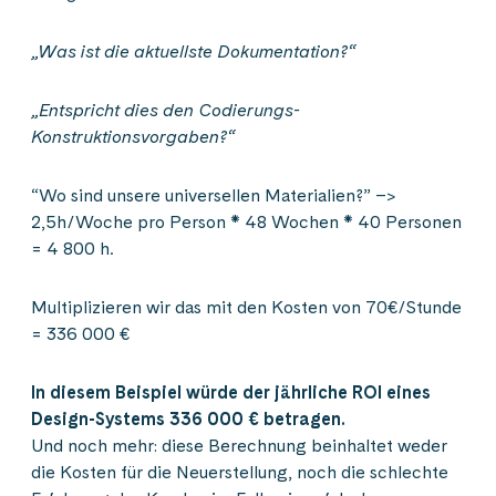
„Was ist die aktuellste Dokumentation?“
„Entspricht dies den Codierungs-
Konstruktionsvorgaben?“
“Wo sind unsere universellen Materialien?” –>
2,5h/Woche pro Person * 48 Wochen * 40 Personen
= 4 800 h.
Multiplizieren wir das mit den Kosten von 70€/Stunde
= 336 000 €
In diesem Beispiel würde der jährliche ROI eines
Design-Systems 336 000 € betragen.
Und noch mehr: diese Berechnung beinhaltet weder
die Kosten für die Neuerstellung, noch die schlechte