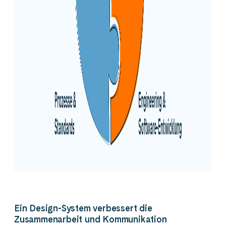
Ein Design-System verbessert die
Zusammenarbeit und Kommunikation