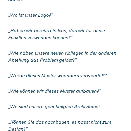
„Wo ist unser Logo?“
„Haben wir bereits ein Icon, das wir für diese
Funktion verwenden können?“
„Wie haben unsere neuen Kollegen in der anderen
Abteilung das Problem gelöst?“
„Wurde dieses Muster woanders verwendet?“
„Wie können wir dieses Muster aufbauen?“
„Wo sind unsere genehmigten Archivfotos?“
„Können Sie das nachbauen, es passt nicht zum
Design?“