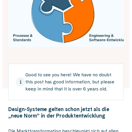
Good to see you here! We have no doubt
this post has good information, but please
keep in mind that it is over 6 years old.
Design-Systeme gelten schon jetzt als die
„neue Norm” in der Produktentwicklung
Die Markttransformation beschleunigt sich auf allen