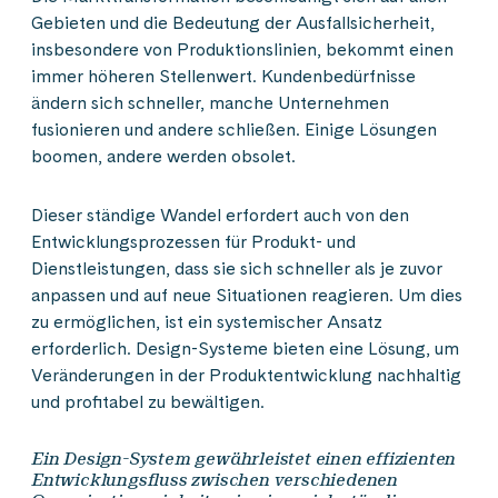
Gebieten und die Bedeutung der Ausfallsicherheit,
insbesondere von Produktionslinien, bekommt einen
immer höheren Stellenwert. Kundenbedürfnisse
ändern sich schneller, manche Unternehmen
fusionieren und andere schließen. Einige Lösungen
boomen, andere werden obsolet.
Dieser ständige Wandel erfordert auch von den
Entwicklungsprozessen für Produkt- und
Dienstleistungen, dass sie sich schneller als je zuvor
anpassen und auf neue Situationen reagieren. Um dies
zu ermöglichen, ist ein systemischer Ansatz
erforderlich. Design-Systeme bieten eine Lösung, um
Veränderungen in der Produktentwicklung nachhaltig
und profitabel zu bewältigen.
Ein Design-System gewährleistet einen effizienten
Entwicklungsfluss zwischen verschiedenen