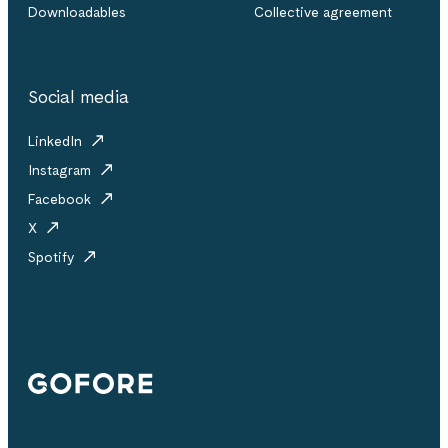
Downloadables
Collective agreement
Social media
LinkedIn
Instagram
Facebook
X
Spotify
Gofore