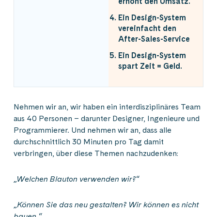
erhöht den Umsatz.
Ein Design-System
vereinfacht den
After-Sales-Service
Ein Design-System
spart Zeit = Geld.
Nehmen wir an, wir haben ein interdisziplinäres Team
aus 40 Personen – darunter Designer, Ingenieure und
Programmierer. Und nehmen wir an, dass alle
durchschnittlich 30 Minuten pro Tag damit
verbringen, über diese Themen nachzudenken:
„Welchen Blauton verwenden wir?“
„Können Sie das neu gestalten? Wir können es nicht
bauen.“