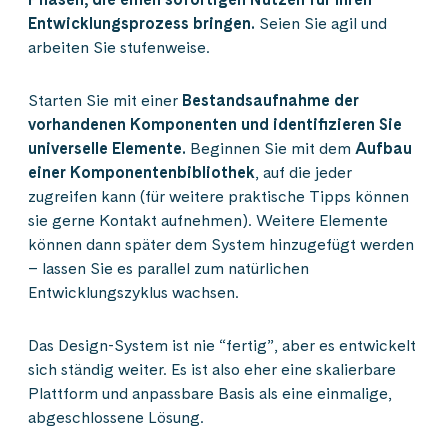
Entwicklungsprozess bringen.
Seien Sie agil und
arbeiten Sie stufenweise.
Starten Sie mit einer
Bestandsaufnahme der
vorhandenen Komponenten und identifizieren Sie
universelle Elemente.
Beginnen Sie mit dem
Aufbau
einer Komponentenbibliothek
, auf die jeder
zugreifen kann (für weitere praktische Tipps können
sie gerne Kontakt aufnehmen). Weitere Elemente
können dann später dem System hinzugefügt werden
– lassen Sie es parallel zum natürlichen
Entwicklungszyklus wachsen.
Das Design-System ist nie “fertig”, aber es entwickelt
sich ständig weiter. Es ist also eher eine skalierbare
Plattform und anpassbare Basis als eine einmalige,
abgeschlossene Lösung.