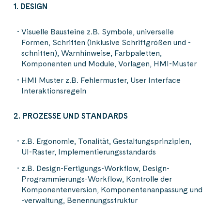
1. DESIGN
Visuelle Bausteine z.B. Symbole, universelle
Formen, Schriften (inklusive Schriftgrößen und -
schnitten), Warnhinweise, Farbpaletten,
Komponenten und Module, Vorlagen, HMI-Muster
HMI Muster z.B. Fehlermuster, User Interface
Interaktionsregeln
2. PROZESSE UND STANDARDS
z.B. Ergonomie, Tonalität, Gestaltungsprinzipien,
UI-Raster, Implementierungsstandards
z.B. Design-Fertigungs-Workflow, Design-
Programmierungs-Workflow, Kontrolle der
Komponentenversion, Komponentenanpassung und
-verwaltung, Benennungsstruktur