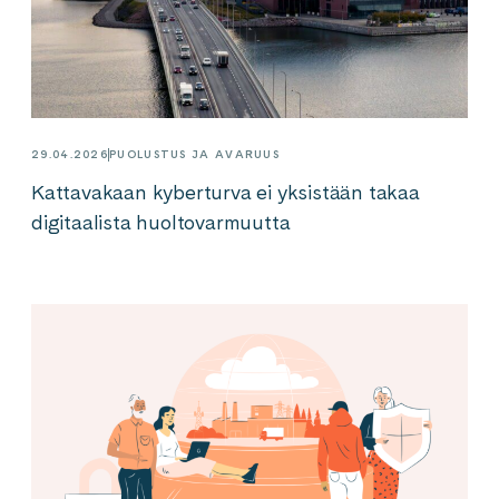
29.04.2026
PUOLUSTUS JA AVARUUS
Kattavakaan kyberturva ei yksistään takaa
digitaalista huoltovarmuutta