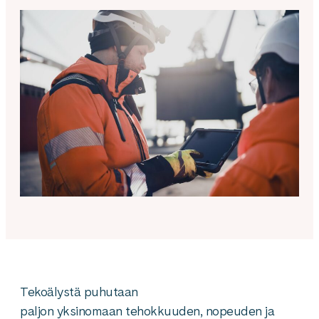
Tekoälystä puhutaan
paljon yksinomaan tehokkuuden, nopeuden ja