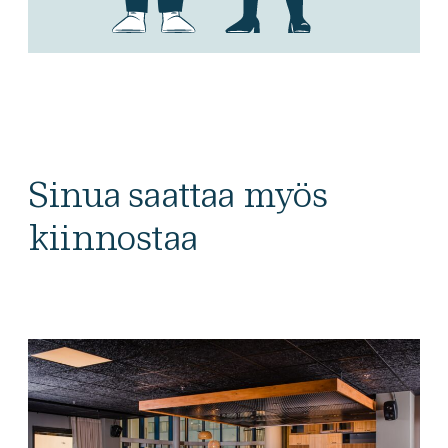
Sinua saattaa myös
kiinnostaa