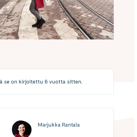
 se on kirjoitettu 6 vuotta sitten.
Marjukka Rantala