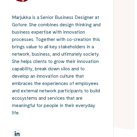
Marjukka is a Senior Business Designer at
Gofore. She combines design thinking and
business expertise with innovation
processes. Together with co-creation this
brings value to all key stakeholders in a
network, business, and ultimately society.
She helps clients to grow their innovation
capability, break down silos and to
develop an innovation culture that
embraces the experiences of employees
and external network participants to build
ecosystems and services that are
meaningful for people in their everyday
life.
LinkedInissä