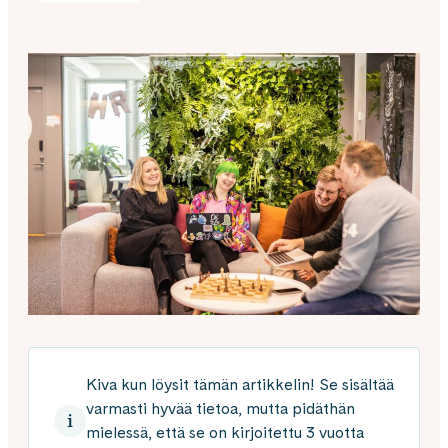
Kiva kun löysit tämän artikkelin! Se sisältää
varmasti hyvää tietoa, mutta pidäthän
mielessä, että se on kirjoitettu 3 vuotta