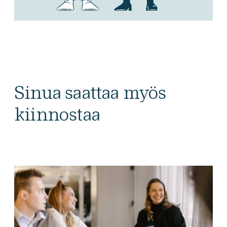
Sinua saattaa myös
kiinnostaa