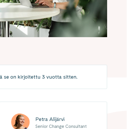
 se on kirjoitettu 3 vuotta sitten.
Petra Alijärvi
Senior Change Consultant