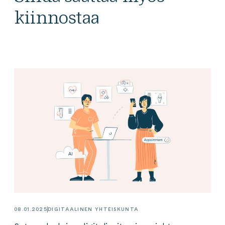
kiinnostaa
08.01.2025
DIGITAALINEN YHTEISKUNTA