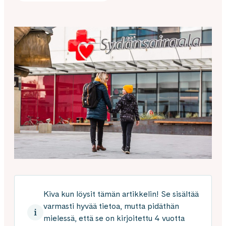
Kiva kun löysit tämän artikkelin! Se sisältää
varmasti hyvää tietoa, mutta pidäthän
mielessä, että se on kirjoitettu 4 vuotta