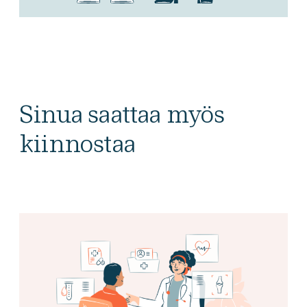
Sinua saattaa myös
kiinnostaa