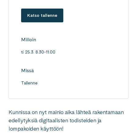
Katso tallenne
Milloin
ti 25.3. 8.30-11.00
Missä
Tallenne
Kunnissa on nyt mainio aika lähteä rakentamaan
edellytyksiä digitaalisten todisteiden ja
lompakoiden käyttöön!