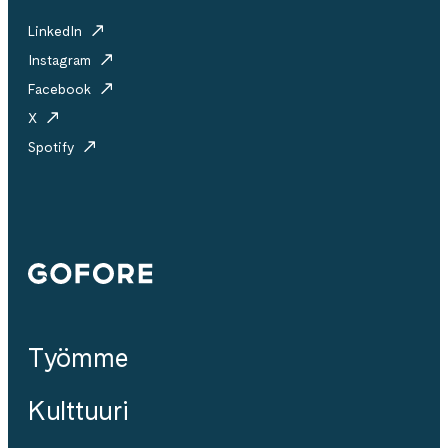
LinkedIn
Instagram
Facebook
X
Spotify
Gofore
Työmme
Kulttuuri