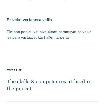
Palvelut vertaansa vailla
Tietoon perustuvat oivallukset parantavat palvelun
laatua ja vastaavat käyttäjien tarpeita.
EXPERTISE
The skills & competences utilised in
the project