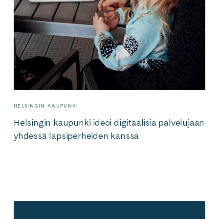
HELSINGIN KAUPUNKI
Helsingin kaupunki ideoi digitaalisia palvelujaan
yhdessä lapsiperheiden kanssa