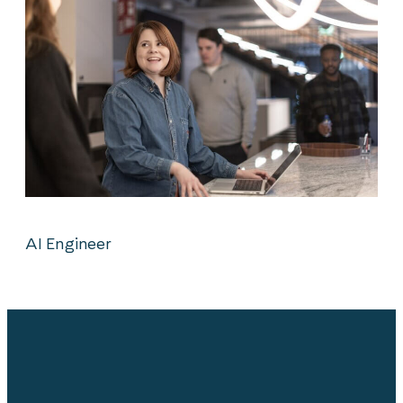
AI Engineer