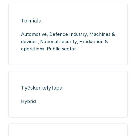
Toimiala
Automotive, Defence Industry, Machines &
devices, National security, Production &
operations, Public sector
Työskentelytapa
Hybrid