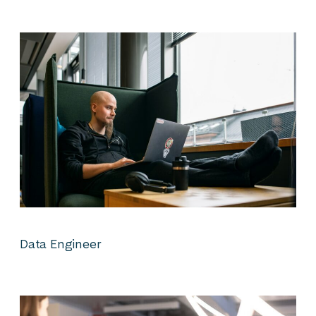
Data Engineer