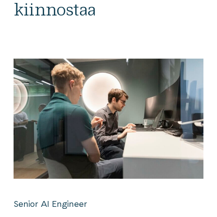
kiinnostaa
Senior AI Engineer