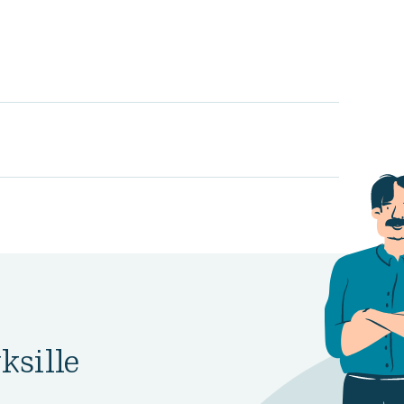
ksille