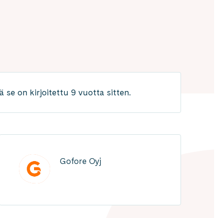
 se on kirjoitettu 9 vuotta sitten.
Gofore Oyj