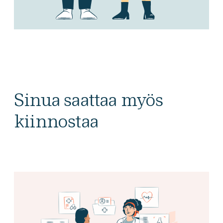
Sinua saattaa myös
kiinnostaa