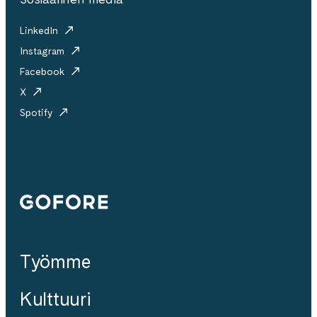
LinkedIn
Instagram
Facebook
X
Spotify
Gofore
Työmme
Kulttuuri