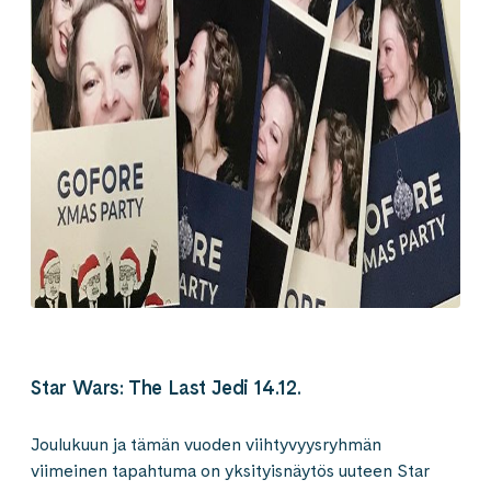
Star Wars: The Last Jedi 14.12.
Joulukuun ja tämän vuoden viihtyvyysryhmän
viimeinen tapahtuma on yksityisnäytös uuteen Star