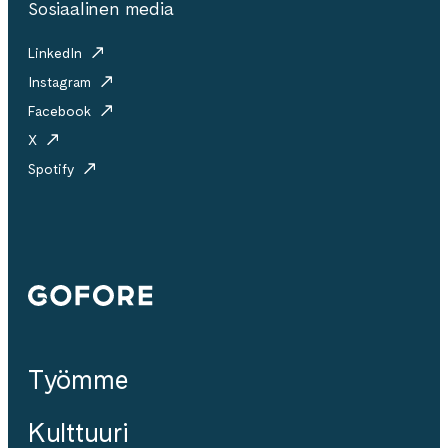
Sosiaalinen media
LinkedIn
Instagram
Facebook
X
Spotify
Gofore
Työmme
Kulttuuri