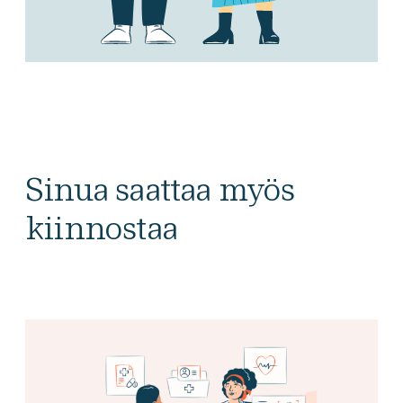
Sinua saattaa myös
kiinnostaa