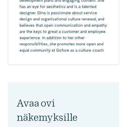
development plans and engaging content. She
has an eye for aesthetics and is a talented
designer. Elina is passionate about service
design and organisational culture renewal, and
believes that open communication and empathy
are the keys to great a customer and employee
experience. In addition to her other
responsibilities, she promotes more open and
equal community at Gofore as a culture coach.
Avaa ovi
näkemyksille