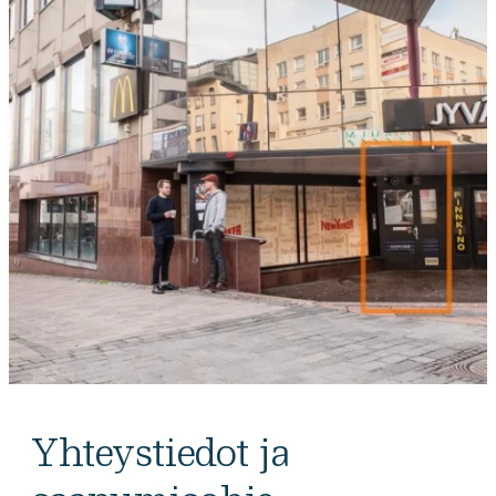
Yhteystiedot ja