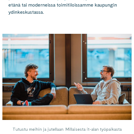
etänä tai moderneissa toimitiloissamme kaupungin
ydinkeskustassa.
Tutustu meihin ja jutellaan: Millaisesta it-alan työpaikasta