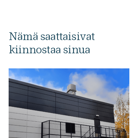
Nämä saattaisivat
kiinnostaa sinua