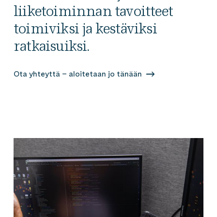
liiketoiminnan tavoitteet
toimiviksi ja kestäviksi
ratkaisuiksi.
Ota yhteyttä – aloitetaan jo tänään