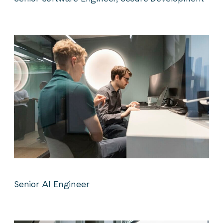
Senior AI Engineer