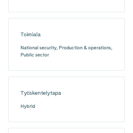
Toimiala
National security, Production & operations,
Public sector
Työskentelytapa
Hybrid