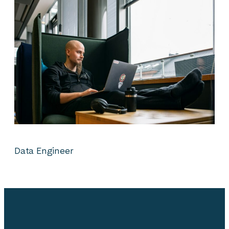
Data Engineer