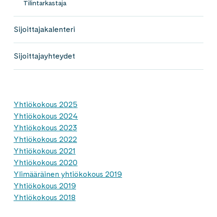
Tilintarkastaja
Sijoittajakalenteri
Sijoittajayhteydet
Yhtiökokous 2025
Yhtiökokous 2024
Yhtiökokous 2023
Yhtiökokous 2022
Yhtiökokous 2021
Yhtiökokous 2020
Ylimääräinen yhtiökokous 2019
Yhtiökokous 2019
Yhtiökokous 2018